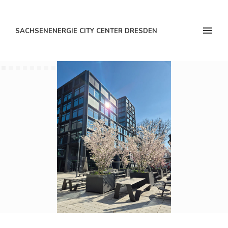
SACHSENENERGIE CITY CENTER DRESDEN