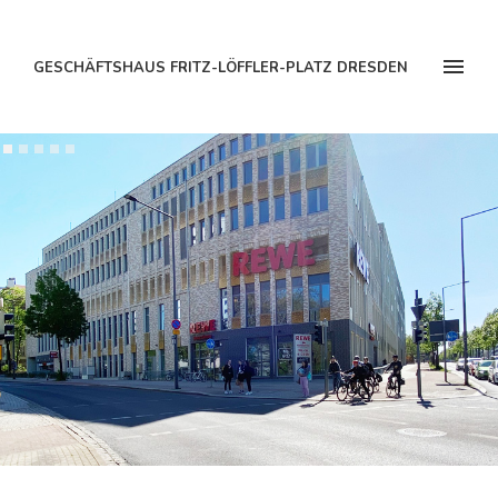
GESCHÄFTSHAUS FRITZ-LÖFFLER-PLATZ DRESDEN